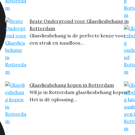
Beste Ondergrond voor Glasvliesbehang in
Rotterdam
Glasvliesbehang is de perfecte keuze voor
een strak en naadloos...
Glasvliesbehang kopen in Rotterdam
Wil je in Rotterdam glasvliesbehang kopen?
Het is dé oplossing...