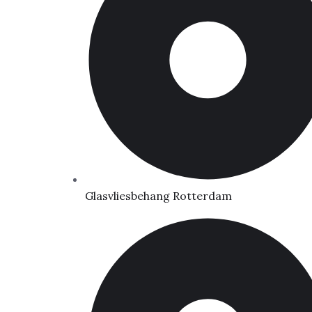
Glasvliesbehang Rotterdam