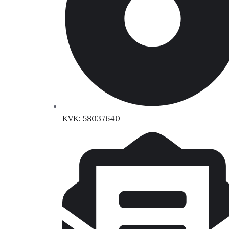
KVK: 58037640