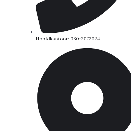
Hoofdkantoor: 030-2072024