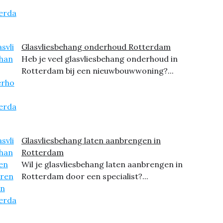
Glasvliesbehang onderhoud Rotterdam
Heb je veel glasvliesbehang onderhoud in
Rotterdam bij een nieuwbouwwoning?...
Glasvliesbehang laten aanbrengen in
Rotterdam
Wil je glasvliesbehang laten aanbrengen in
Rotterdam door een specialist?...