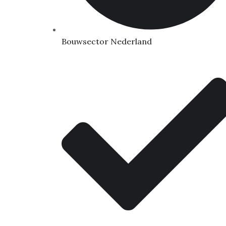
Bouwsector Nederland