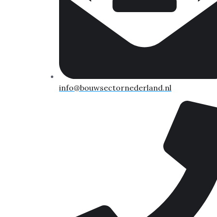
info@bouwsectornederland.nl