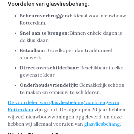
Voordelen van glasvliesbehang:
Scheuroverbruggend:
Ideaal voor nieuwbouw
Rotterdam.
Snel aan te brengen:
Binnen enkele dagen is
de klus klaar.
Betaalbaar:
Goedkoper dan traditioneel
stucwerk.
Direct overschilderbaar:
Beschikbaar in elke
gewenste kleur.
Onderhoudsvriendelijk:
Gemakkelijk schoon
te maken en opnieuw te schilderen.
De voordelen van glasvliesbehang aanbrengen in
Rotterdam
zijn groot. De afgelopen 20 jaar hebben
wij veel nieuwbouwwoningen opgeleverd, en deze
hebben wij allemaal voorzien van
glasvliesbehang
.