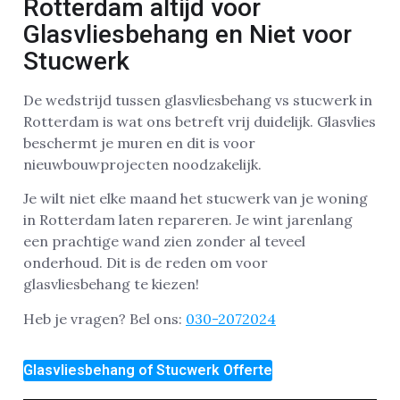
Rotterdam altijd voor
Glasvliesbehang en Niet voor
Stucwerk
De wedstrijd tussen glasvliesbehang vs stucwerk in
Rotterdam is wat ons betreft vrij duidelijk. Glasvlies
beschermt je muren en dit is voor
nieuwbouwprojecten noodzakelijk.
Je wilt niet elke maand het stucwerk van je woning
in Rotterdam laten repareren. Je wint jarenlang
een prachtige wand zien zonder al teveel
onderhoud. Dit is de reden om voor
glasvliesbehang te kiezen!
Heb je vragen? Bel ons:
030-2072024
Glasvliesbehang of Stucwerk Offerte