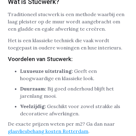
Wat is Stucwerk?
Traditioneel stucwerk is een methode waarbij een
laag pleister op de muur wordt aangebracht om
een gladde en egale afwerking te creëren.
Het is een klassieke techniek die vaak wordt
toegepast in oudere woningen en luxe interieurs.
Voordelen van Stucwerk:
Luxueuze uitstraling:
Geeft een
hoogwaardige en klassieke look.
Duurzaam:
Bij goed onderhoud blijft het
jarenlang mooi.
Veelzijdig:
Geschikt voor zowel strakke als
decoratieve afwerkingen.
De exacte prijzen weten per m2? Ga dan naar
glasvliesbehang kosten Rotterdam
.