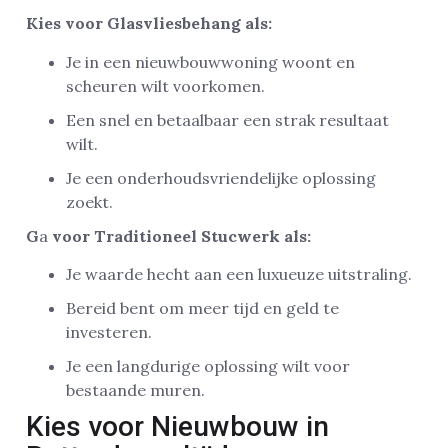
Kies voor Glasvliesbehang als:
Je in een nieuwbouwwoning woont en
scheuren wilt voorkomen.
Een snel en betaalbaar een strak resultaat
wilt.
Je een onderhoudsvriendelijke oplossing
zoekt.
G
a
voor Traditioneel Stucwerk als:
Je waarde hecht aan een luxueuze uitstraling.
Bereid bent om meer tijd en geld te
investeren.
Je een langdurige oplossing wilt voor
bestaande muren.
Kies voor Nieuwbouw in