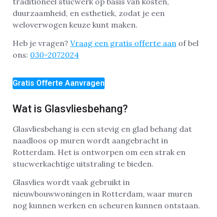
traditioneel stucwerk op basis van kosten,
duurzaamheid, en esthetiek, zodat je een
weloverwogen keuze kunt maken.
Heb je vragen?
Vraag een gratis offerte aan
of bel
ons:
030-2072024
Gratis Offerte Aanvragen
Wat is Glasvliesbehang?
Glasvliesbehang is een stevig en glad behang dat
naadloos op muren wordt aangebracht in
Rotterdam. Het is ontworpen om een strak en
stucwerkachtige uitstraling te bieden.
Glasvlies wordt vaak gebruikt in
nieuwbouwwoningen in Rotterdam, waar muren
nog kunnen werken en scheuren kunnen ontstaan.