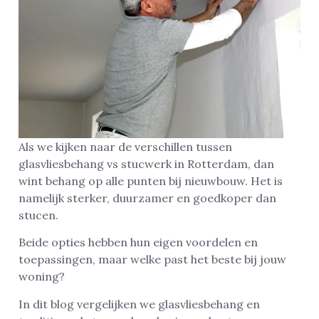
Als we kijken naar de verschillen tussen
glasvliesbehang vs stucwerk in Rotterdam, dan
wint behang op alle punten bij nieuwbouw. Het is
namelijk sterker, duurzamer en goedkoper dan
stucen.
Beide opties hebben hun eigen voordelen en
toepassingen, maar welke past het beste bij jouw
woning?
In dit blog vergelijken we glasvliesbehang en