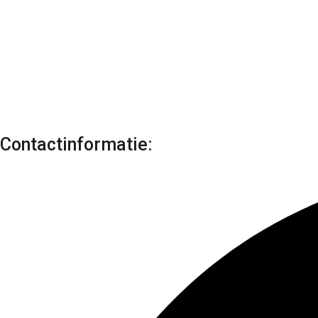
Contactinformatie: