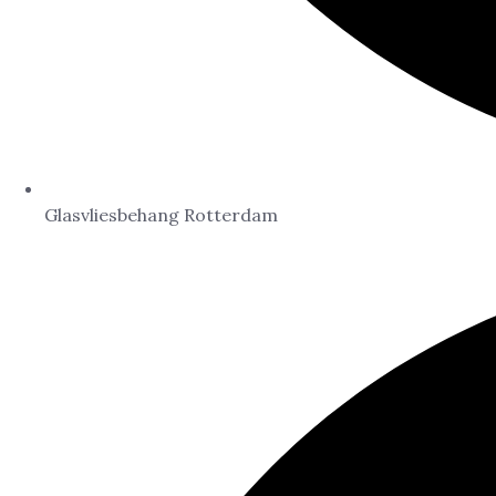
Glasvliesbehang Rotterdam